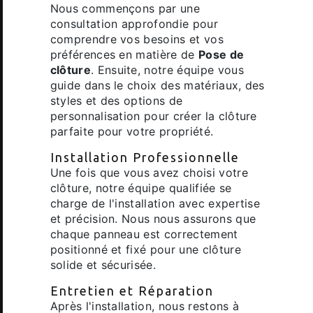
Nous commençons par une
consultation approfondie pour
comprendre vos besoins et vos
préférences en matière de
Pose de
clôture
. Ensuite, notre équipe vous
guide dans le choix des matériaux, des
styles et des options de
personnalisation pour créer la clôture
parfaite pour votre propriété.
Installation Professionnelle
Une fois que vous avez choisi votre
clôture, notre équipe qualifiée se
charge de l'installation avec expertise
et précision. Nous nous assurons que
chaque panneau est correctement
positionné et fixé pour une clôture
solide et sécurisée.
Entretien et Réparation
Après l'installation, nous restons à