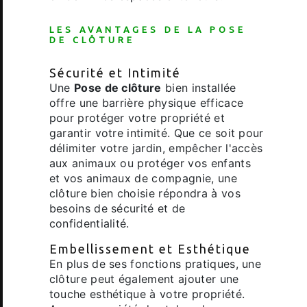
LES AVANTAGES DE LA
POSE
DE CLÔTURE
Sécurité et Intimité
Une
Pose de clôture
bien installée
offre une barrière physique efficace
pour protéger votre propriété et
garantir votre intimité. Que ce soit pour
délimiter votre jardin, empêcher l'accès
aux animaux ou protéger vos enfants
et vos animaux de compagnie, une
clôture bien choisie répondra à vos
besoins de sécurité et de
confidentialité.
Embellissement et Esthétique
En plus de ses fonctions pratiques, une
clôture peut également ajouter une
touche esthétique à votre propriété.