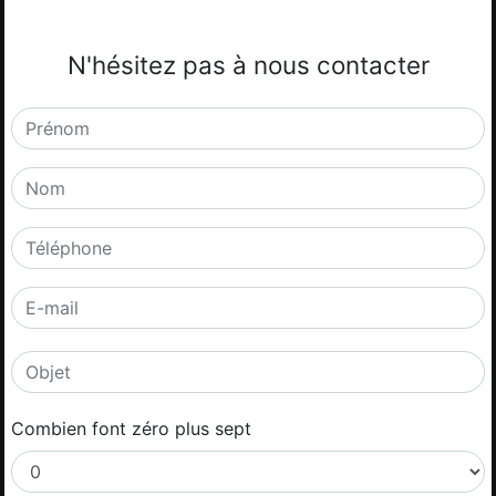
N'hésitez pas à nous contacter
Combien font zéro plus sept