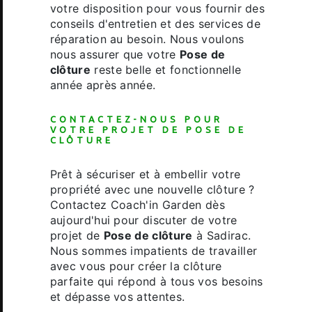
votre disposition pour vous fournir des
conseils d'entretien et des services de
réparation au besoin. Nous voulons
nous assurer que votre
Pose de
clôture
reste belle et fonctionnelle
année après année.
CONTACTEZ-NOUS POUR
VOTRE PROJET DE
POSE DE
CLÔTURE
Prêt à sécuriser et à embellir votre
propriété avec une nouvelle clôture ?
Contactez Coach'in Garden dès
aujourd'hui pour discuter de votre
projet de
Pose de clôture
à Sadirac.
Nous sommes impatients de travailler
avec vous pour créer la clôture
parfaite qui répond à tous vos besoins
et dépasse vos attentes.