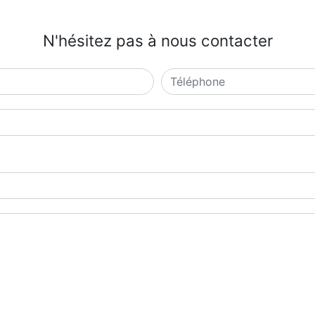
N'hésitez pas à nous contacter