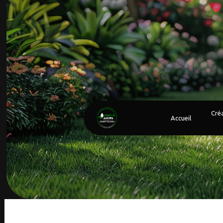
Panneau de gestion des cookies
Créa
Accueil