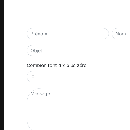
Combien font dix plus zéro