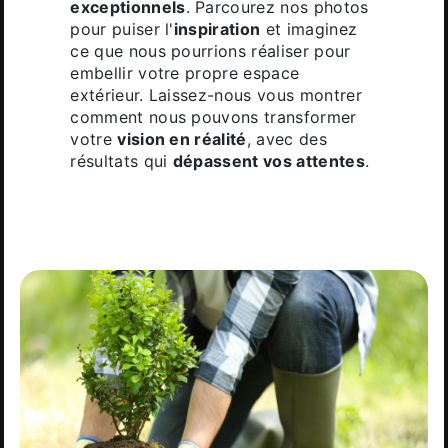
exceptionnels
. Parcourez nos photos
pour puiser l'
inspiration
et imaginez
ce que nous pourrions réaliser pour
embellir votre propre espace
extérieur. Laissez-nous vous montrer
comment nous pouvons transformer
votre
vision en réalité
, avec des
résultats qui
dépassent vos attentes
.