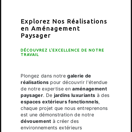
Explorez Nos Réalisations
en Aménagement
Paysager
DÉCOUVREZ L'EXCELLENCE DE NOTRE
TRAVAIL
Plongez dans notre
galerie de
réalisations
pour découvrir l'étendue
de notre expertise en
aménagement
paysager
. De
jardins luxuriants
à des
espaces extérieurs fonctionnels
,
chaque projet que nous entreprenons
est une démonstration de notre
dévouement
à créer des
environnements extérieurs