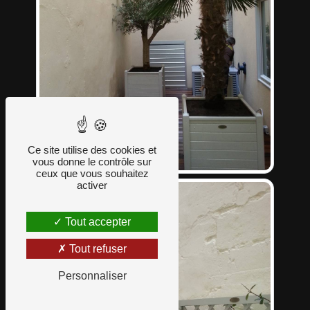
Ce site utilise des cookies et
vous donne le contrôle sur
ceux que vous souhaitez
activer
Tout accepter
Tout refuser
Personnaliser