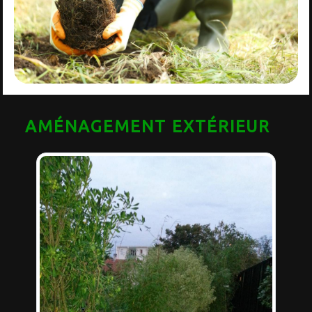
AMÉNAGEMENT EXTÉRIEUR